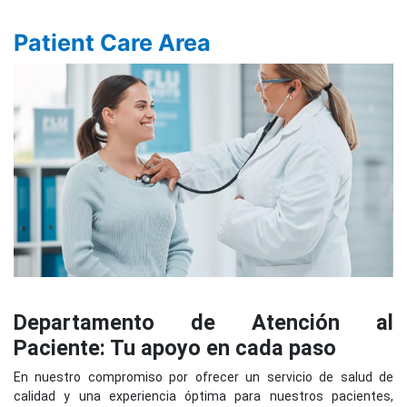
Patient Care Area
Departamento de Atención al
Paciente: Tu apoyo en cada paso
En nuestro compromiso por ofrecer un servicio de salud de
calidad y una experiencia óptima para nuestros pacientes,