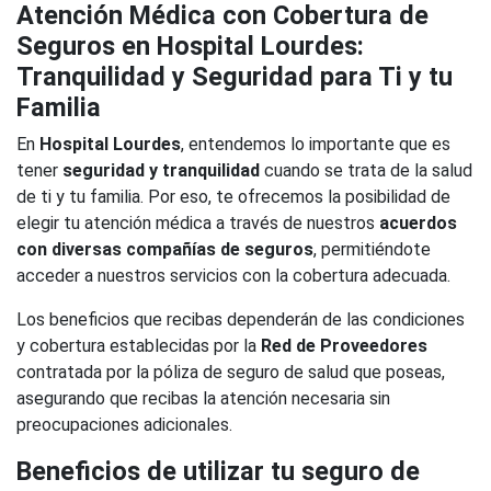
Atención Médica con Cobertura de
Seguros en Hospital Lourdes:
Tranquilidad y Seguridad para Ti y tu
Familia
En
Hospital Lourdes
, entendemos lo importante que es
tener
seguridad y tranquilidad
cuando se trata de la salud
de ti y tu familia. Por eso, te ofrecemos la posibilidad de
elegir tu atención médica a través de nuestros
acuerdos
con diversas compañías de seguros
, permitiéndote
acceder a nuestros servicios con la cobertura adecuada.
Los beneficios que recibas dependerán de las condiciones
y cobertura establecidas por la
Red de Proveedores
contratada por la póliza de seguro de salud que poseas,
asegurando que recibas la atención necesaria sin
preocupaciones adicionales.
Beneficios de utilizar tu seguro de