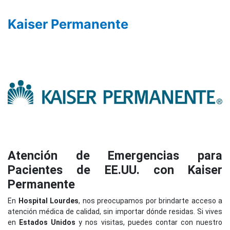
Kaiser Permanente
Atención de Emergencias para
Pacientes de EE.UU. con Kaiser
Permanente
En
Hospital Lourdes
, nos preocupamos por brindarte acceso a
atención médica de calidad, sin importar dónde residas. Si vives
en
Estados Unidos
y nos visitas, puedes contar con nuestro