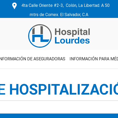
4ta Calle Oriente #2-3, Colón, La Libertad. A 50
mtrs de Comex. El Salvador, C.A
INFORMACIÓN DE ASEGURADORAS
INFORMACIÓN PARA MÉ
DE
HOSPITALIZACI