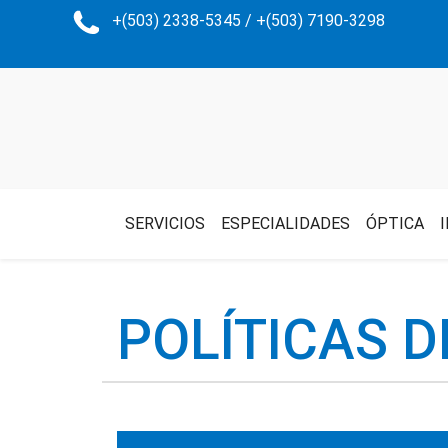
+(503) 2338-5345 / +(503) 7190-3298
SERVICIOS
ESPECIALIDADES
ÓPTICA
POLÍTICAS 