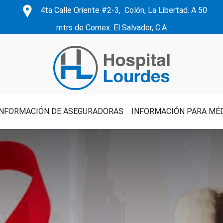
4ta Calle Oriente #2-3, Colón, La Libertad. A 50
mtrs de Comex. El Salvador, C.A
INFORMACIÓN DE ASEGURADORAS
INFORMACIÓN PARA MÉ