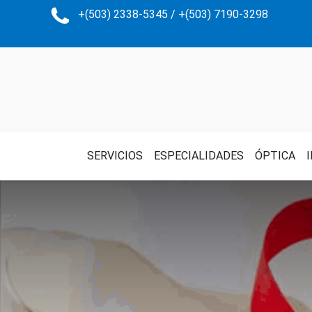
+(503) 2338-5345 / +(503) 7190-3298
SERVICIOS
ESPECIALIDADES
ÓPTICA