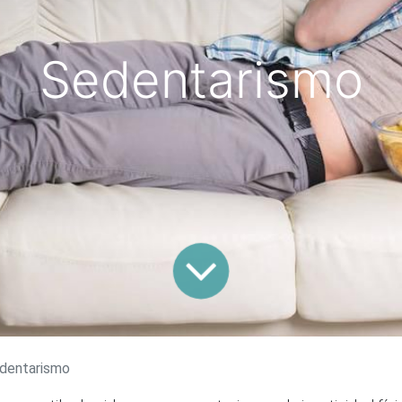
Sedentarismo
dentarismo