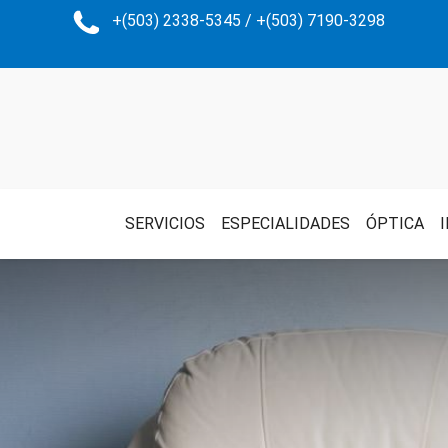
+(503) 2338-5345 / +(503) 7190-3298
SERVICIOS
ESPECIALIDADES
ÓPTICA