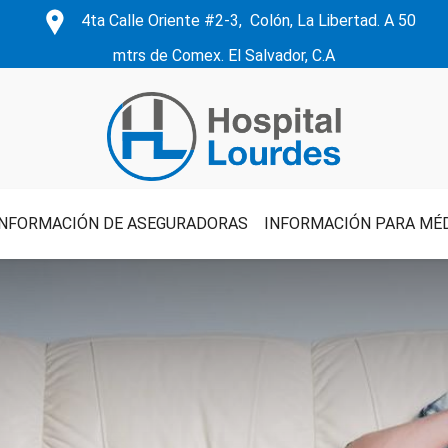
4ta Calle Oriente #2-3, Colón, La Libertad. A 50
mtrs de Comex. El Salvador, C.A
INFORMACIÓN DE ASEGURADORAS
INFORMACIÓN PARA MÉ