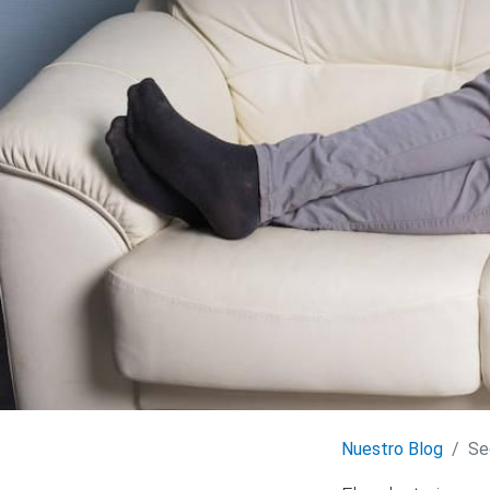
Nuestro Blog
Se