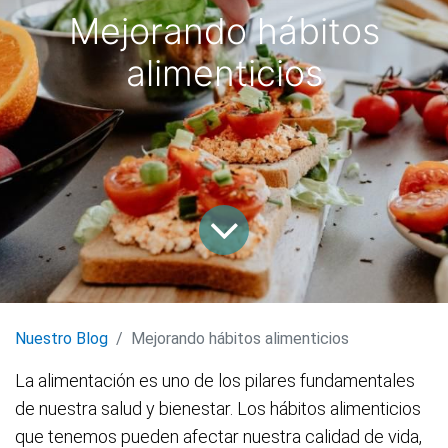
Mejorando hábitos
alimenticios
Nuestro Blog
Mejorando hábitos alimenticios
La alimentación es uno de los pilares fundamentales
de nuestra salud y bienestar. Los hábitos alimenticios
que tenemos pueden afectar nuestra calidad de vida,