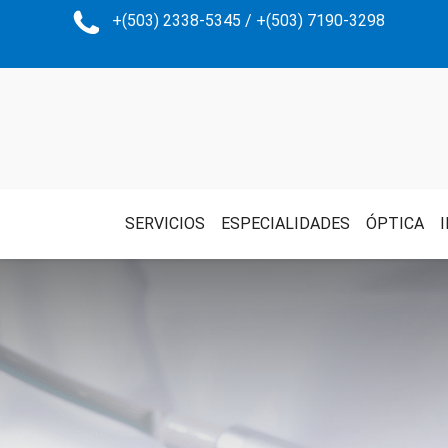
+(503) 2338-5345 / +(503) 7190-3298
SERVICIOS
ESPECIALIDADES
ÓPTICA