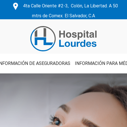
4ta Calle Oriente #2-3, Colón, La Libertad. A 50
mtrs de Comex. El Salvador, C.A
INFORMACIÓN DE ASEGURADORAS
INFORMACIÓN PARA MÉ