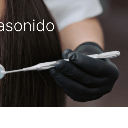
rasonido