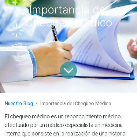
Importancia del
Chequeo Médico
Nuestro Blog
Importancia del Chequeo Médico
El chequeo médico es un reconocimiento médico,
efectuado por un médico especialista en medicina
interna que consiste en la realización de una historia