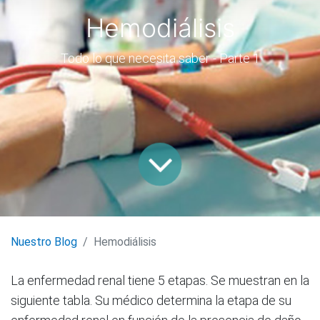
Hemodiálisis
Todo lo que necesita saber - Parte 1
Nuestro Blog
Hemodiálisis
La enfermedad renal tiene 5 etapas. Se muestran en la
siguiente tabla. Su médico determina la etapa de su